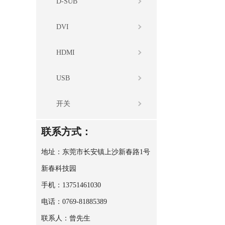
D-SUB
DVI
HDMI
USB
开关
联系方式：
地址：东莞市长安镇上沙新春路1号
新春科技园
手机：13751461030
电话：0769-81885389
联系人：曾先生