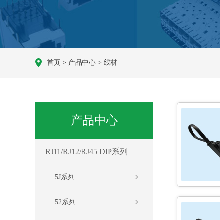
首页
>
产品中心
>
线材
产品中心
RJ11/RJ12/RJ45 DIP系列
5J系列
52系列