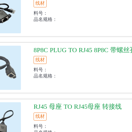
线材
料号：
品名规格：
8P8C PLUG TO RJ45 8P8C 带螺
线材
料号：
品名规格：
RJ45 母座 TO RJ45母座 转接线
线材
料号：