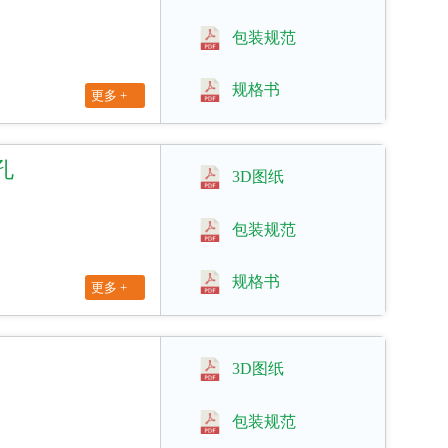
包装规范
规格书
更多 +
丝孔
3D图纸
包装规范
规格书
更多 +
3D图纸
包装规范