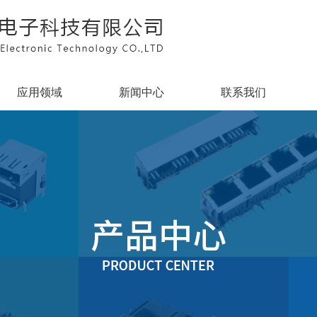
应用领域
新闻中心
联系我们