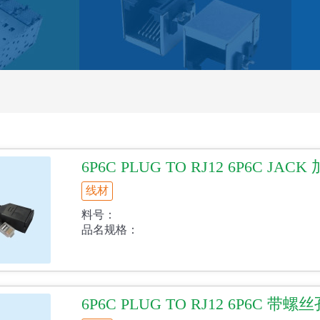
6P6C PLUG TO RJ12 6P6C JAC
线材
料号：
品名规格：
6P6C PLUG TO RJ12 6P6C 带螺