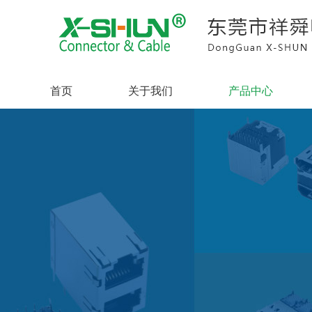
首页
关于我们
产品中心