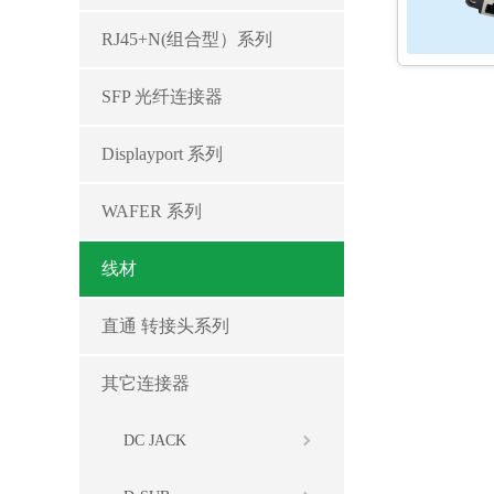
RJ45+N(组合型）系列
SFP 光纤连接器
Displayport 系列
WAFER 系列
线材
直通 转接头系列
其它连接器
DC JACK