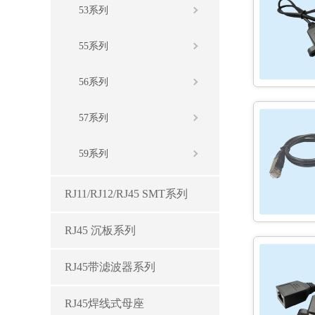
53系列
55系列
56系列
57系列
59系列
RJ11/RJ12/RJ45 SMT系列
RJ45 沉板系列
RJ45带滤波器系列
RJ45焊线式母座