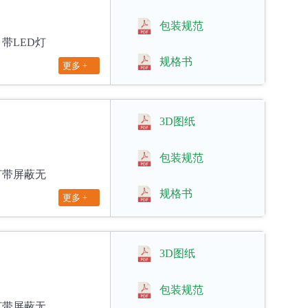
包装规范
蔽，带LED灯
规格书
更多 +
3D图纸
包装规范
 无灯带屏蔽无
规格书
更多 +
3D图纸
包装规范
 带灯带屏蔽无