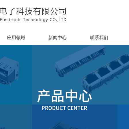
应用领域
新闻中心
联系我们