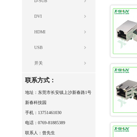
D-SUB
DVI
HDMI
USB
开关
联系方式：
地址：东莞市长安镇上沙新春路1号
新春科技园
手机：13751461030
电话：0769-81885389
联系人：曾先生