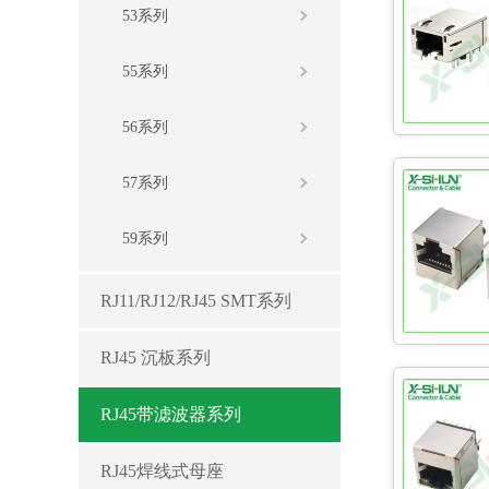
53系列
55系列
56系列
57系列
59系列
RJ11/RJ12/RJ45 SMT系列
RJ45 沉板系列
RJ45带滤波器系列
RJ45焊线式母座