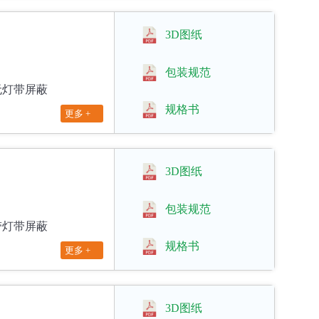
3D图纸
包装规范
M 无灯带屏蔽
规格书
更多 +
3D图纸
包装规范
M 带灯带屏蔽
规格书
更多 +
3D图纸