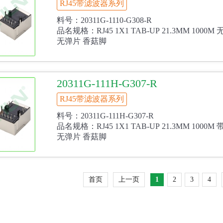
RJ45带滤波器系列
料号：20311G-1110-G308-R
品名规格：RJ45 1X1 TAB-UP 21.3MM 1000
无弹片 香菇脚
20311G-111H-G307-R
RJ45带滤波器系列
料号：20311G-111H-G307-R
品名规格：RJ45 1X1 TAB-UP 21.3MM 1000
无弹片 香菇脚
首页
上一页
1
2
3
4