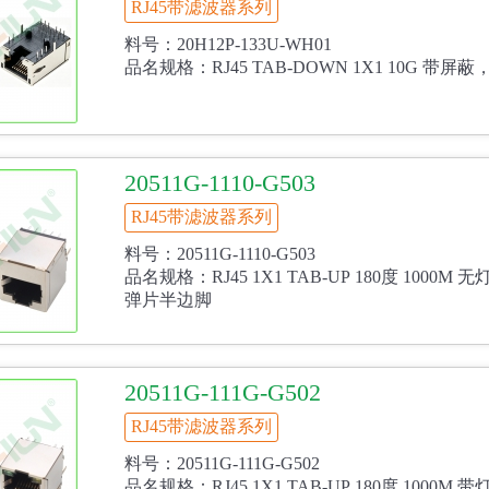
RJ45带滤波器系列
料号：20H12P-133U-WH01
品名规格：RJ45 TAB-DOWN 1X1 10G 带屏
20511G-1110-G503
RJ45带滤波器系列
料号：20511G-1110-G503
品名规格：RJ45 1X1 TAB-UP 180度 1000M
弹片半边脚
20511G-111G-G502
RJ45带滤波器系列
料号：20511G-111G-G502
品名规格：RJ45 1X1 TAB-UP 180度 1000M