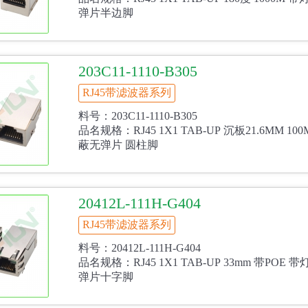
弹片半边脚
203C11-1110-B305
RJ45带滤波器系列
料号：203C11-1110-B305
品名规格：RJ45 1X1 TAB-UP 沉板21.6MM 1
蔽无弹片 圆柱脚
20412L-111H-G404
RJ45带滤波器系列
料号：20412L-111H-G404
品名规格：RJ45 1X1 TAB-UP 33mm 带POE
弹片十字脚