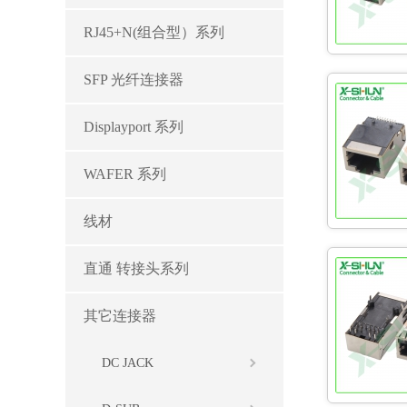
RJ45+N(组合型）系列
SFP 光纤连接器
Displayport 系列
WAFER 系列
线材
直通 转接头系列
其它连接器
DC JACK