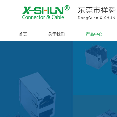
首页
关于我们
产品中心