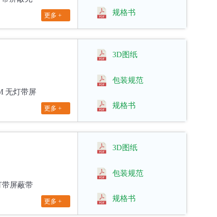
规格书
更多 +
3D图纸
包装规范
00M 无灯带屏
规格书
更多 +
3D图纸
包装规范
 带灯带屏蔽带
规格书
更多 +