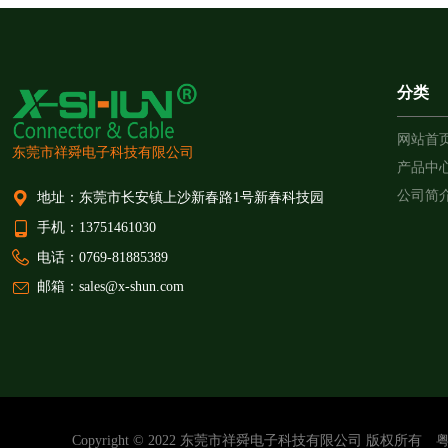
分类
网站首
东莞市祥舜电子科技有限公司
产品中
公司简
地址：东莞市长安镇上沙新春路1号新春科技园
手机：13751461030
电话：0769-81885389
邮箱：sales@x-shun.com
Copyright © 2022 东莞市祥舜电子科技有限公司 版权所有
粤