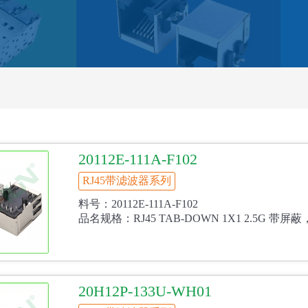
20112E-111A-F102
RJ45带滤波器系列
料号：20112E-111A-F102
品名规格：RJ45 TAB-DOWN 1X1 2.5G 带屏
20H12P-133U-WH01