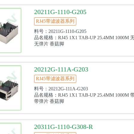
20211G-1110-G205
RJ45带滤波器系列
料号：20211G-1110-G205
品名规格：RJ45 1X1 TAB-UP 25.4MM 1000
无弹片 香菇脚
20212G-111A-G203
RJ45带滤波器系列
料号：20212G-111A-G203
品名规格：RJ45 1X1 TAB-UP 25.4MM 1000
带弹片 香菇脚
20311G-1110-G308-R